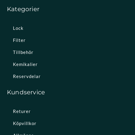
Kategorier
Lock
Filter
Tillbehör
Kemikalier
Reservdelar
Kundservice
Returer
Köpvillkor