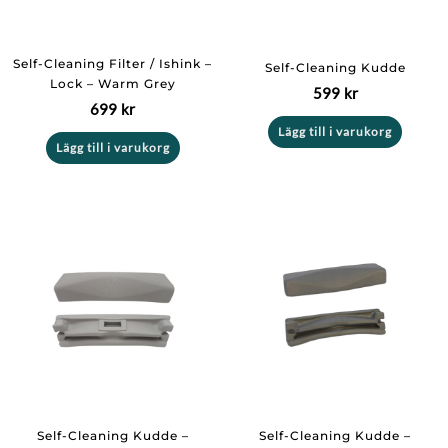
Self-Cleaning Filter / Ishink –
Self-Cleaning Kudde
Lock – Warm Grey
599
kr
699
kr
Lägg till i varukorg
Lägg till i varukorg
Self-Cleaning Kudde –
Self-Cleaning Kudde –