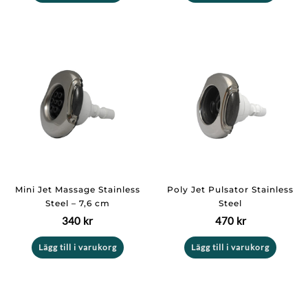
Mini Jet Massage Stainless
Poly Jet Pulsator Stainless
Steel – 7,6 cm
Steel
340
kr
470
kr
Lägg till i varukorg
Lägg till i varukorg