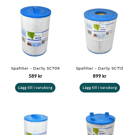
Spafilter – Darlly SC709
Spafilter – Darlly SC713
589
kr
899
kr
Lägg till i varukorg
Lägg till i varukorg