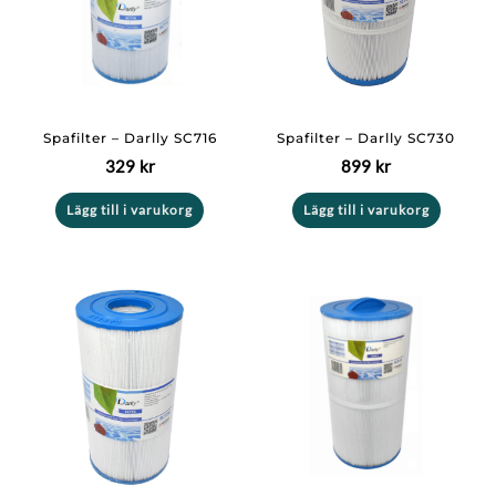
Spafilter – Darlly SC716
Spafilter – Darlly SC730
329
kr
899
kr
Lägg till i varukorg
Lägg till i varukorg