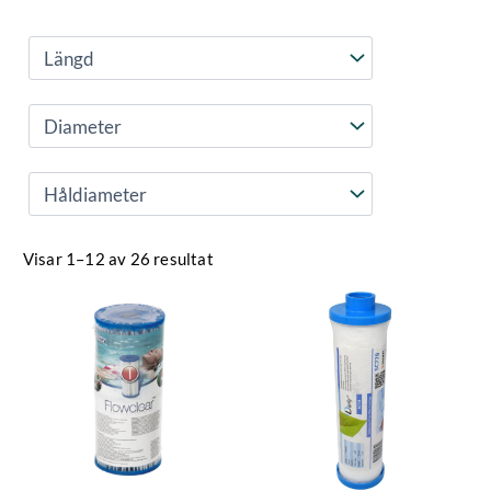
Visar 1–12 av 26 resultat