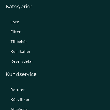
Kategorier
Lock
Filter
Tillbehör
Kemikalier
Reservdelar
Kundservice
Returer
Köpvillkor
Allmänna