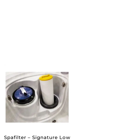
Spafilter – Signature Low