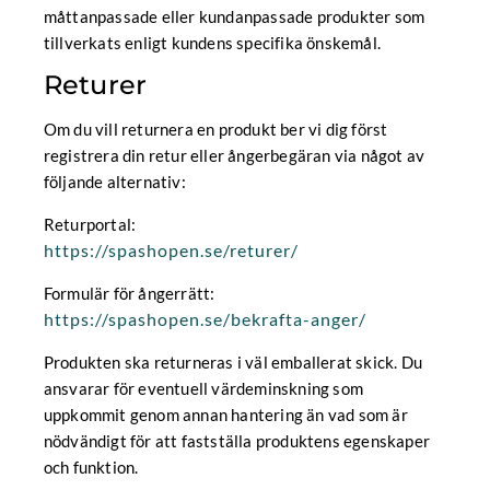
måttanpassade eller kundanpassade produkter som
tillverkats enligt kundens specifika önskemål.
Returer
Om du vill returnera en produkt ber vi dig först
registrera din retur eller ångerbegäran via något av
följande alternativ:
Returportal:
https://spashopen.se/returer/
Formulär för ångerrätt:
https://spashopen.se/bekrafta-anger/
Produkten ska returneras i väl emballerat skick. Du
ansvarar för eventuell värdeminskning som
uppkommit genom annan hantering än vad som är
nödvändigt för att fastställa produktens egenskaper
och funktion.