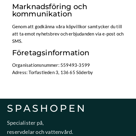
Marknadsföring och
kommunikation
Genom att godkänna våra köpvillkor samtycker du till
att ta emot nyhetsbrev och erbjudanden via e-post och
SMS.
Företagsinformation
Organisationsnummer: 559493-3599
Adress: Torfastleden 3, 136 65 Söderby
SPASHOPEN
Specialister på,
reservdelar och vattenvård.