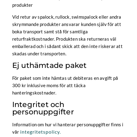
produkter
Vid retur av spalock, rullock, swimspalock eller andra
skrymmande produkter ansvarar kunden själv för att
boka transport samt stå för samtliga
returfraktkostnader. Produkten ska returneras väl
emballerad och i sådant skick att den inte riskerar att
skadas under transporten.
Ej uthämtade paket
För paket som inte hämtas ut debiteras en avgift på
300 kr inklusive moms för att täcka
hanteringskostnader.
Integritet och
personuppgifter
Information om hur vi hanterar personuppgifter finns i
integritetspolicy.
vår