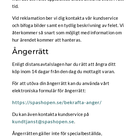
tid.
Vid reklamation ber vi dig kontakta vår kundservice
och bifoga bilder samt en tydlig beskrivning av felet. Vi
återkommer så snart som möjligt med information om
hur ärendet kommer att hanteras.
Ångerrätt
Enligt distansavtalslagen har du rätt att ångra ditt
köp inom 14 dagar från den dag du mottagit varan.
För att utöva din ångerrätt kan du använda vårt
elektroniska formulär för ångerrätt:
https://spashopen.se/bekrafta-anger/
Du kan även kontakta kundservice på
kundtjanst@spashopen.se
.
Ångerrätten gäller inte för specialbeställda,