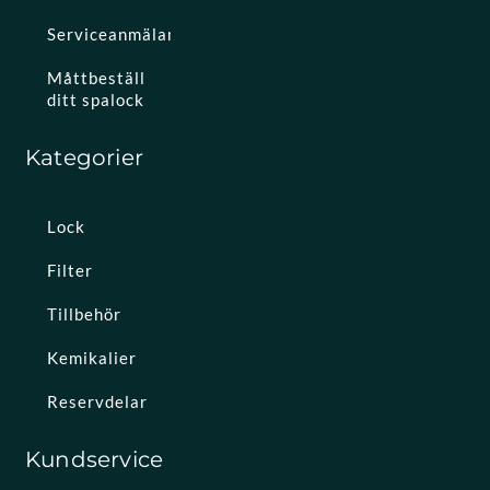
Serviceanmälan
Måttbeställ
ditt spalock
Kategorier
Lock
Filter
Tillbehör
Kemikalier
Reservdelar
Kundservice