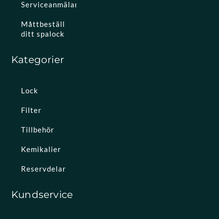
Serviceanmälan
Måttbeställ
ditt spalock
Kategorier
Lock
Filter
Tillbehör
Kemikalier
Reservdelar
Kundservice