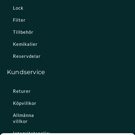
Lock
Filter
Tillbehör
Kemikalier
Reservdelar
Kundservice
Returer
Köpvillkor
Allmänna
villkor
Integritetspolicy