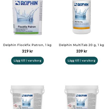
Delphin Flockfix Patron, 1 kg
Delphin MultiTab 20 g, 1 kg
319
kr
339
kr
Lägg till i varukorg
Lägg till i varukorg