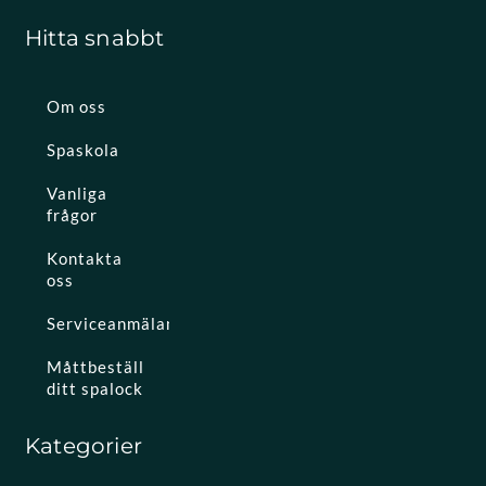
Hitta snabbt
Om oss
Spaskola
Vanliga
frågor
Kontakta
oss
Serviceanmälan
Måttbeställ
ditt spalock
Kategorier