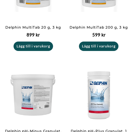
Delphin MultiTab 20 g, 3 kg
Delphin MultiTab 200 g, 3 kg
899
kr
599
kr
Lägg till i varukorg
Lägg till i varukorg
Delphin pH-Minus Granulat,
Delphin pH-Plus Granulat, 1