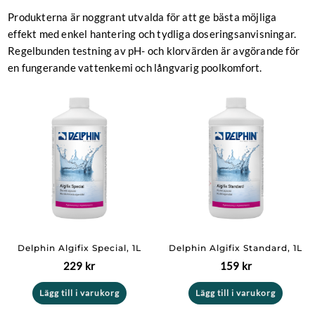
Produkterna är noggrant utvalda för att ge bästa möjliga
effekt med enkel hantering och tydliga doseringsanvisningar.
Regelbunden testning av pH- och klorvärden är avgörande för
en fungerande vattenkemi och långvarig poolkomfort.
Delphin Algifix Special, 1L
Delphin Algifix Standard, 1L
229
kr
159
kr
Lägg till i varukorg
Lägg till i varukorg