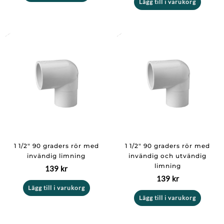
Lägg till i varukorg
1 1/2″ 90 graders rör med
1 1/2″ 90 graders rör med
invändig limning
invändig och utvändig
limning
139
kr
139
kr
Lägg till i varukorg
Lägg till i varukorg