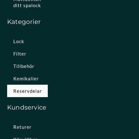
ditt spalock
Kategorier
Lock
Filter
Tillbehör
Kemikalier
Reservdelar
Kundservice
Returer