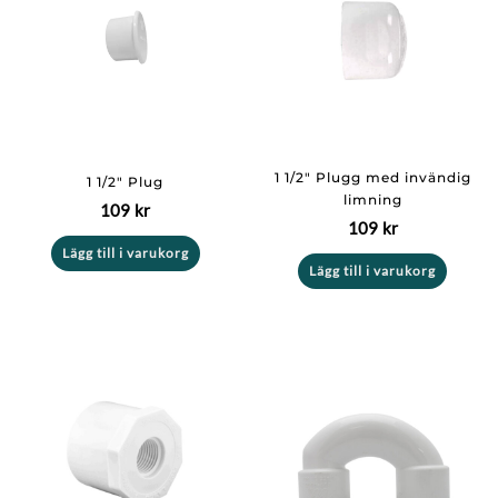
1 1/2″ Plugg med invändig
1 1/2″ Plug
limning
109
kr
109
kr
Lägg till i varukorg
Lägg till i varukorg