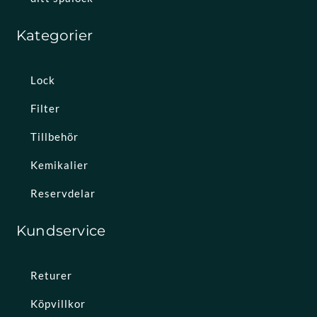
Kategorier
Lock
Filter
Tillbehör
Kemikalier
Reservdelar
Kundservice
Returer
Köpvillkor