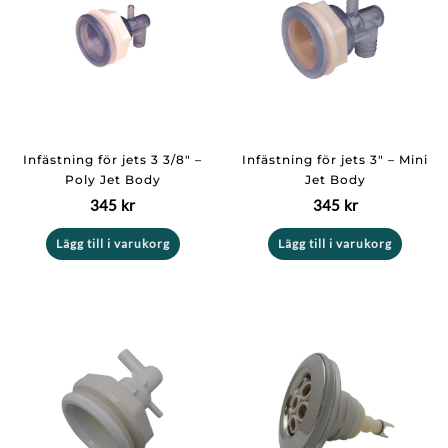
Infästning för jets 3 3/8″ –
Infästning för jets 3″ – Mini
Poly Jet Body
Jet Body
345
kr
345
kr
Lägg till i varukorg
Lägg till i varukorg