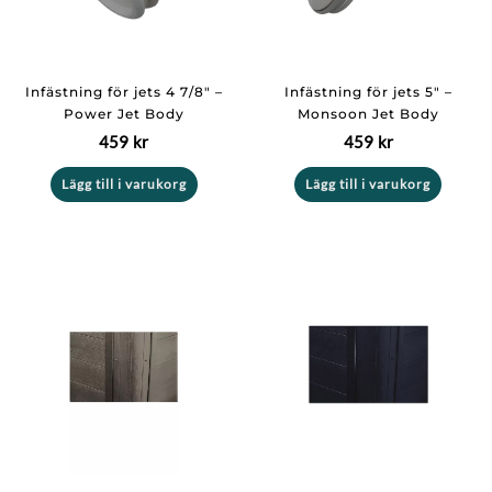
Infästning för jets 4 7/8″ –
Infästning för jets 5″ –
Power Jet Body
Monsoon Jet Body
459
kr
459
kr
Lägg till i varukorg
Lägg till i varukorg