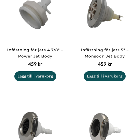
Infästning för jets 4 7/8″ –
Infästning för jets 5″ –
Power Jet Body
Monsoon Jet Body
459
kr
459
kr
Lägg till i varukorg
Lägg till i varukorg