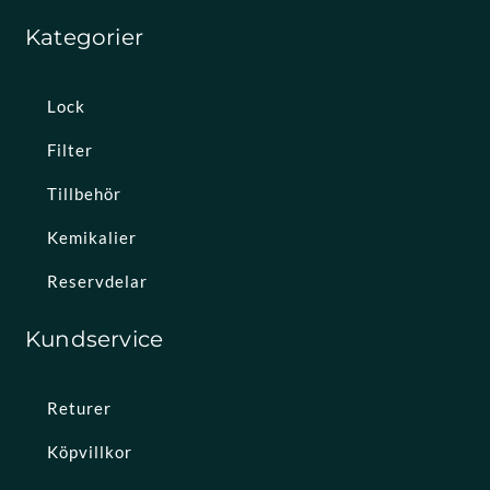
Kategorier
Lock
Filter
Tillbehör
Kemikalier
Reservdelar
Kundservice
Returer
Köpvillkor