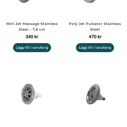
Mini Jet Massage Stainless
Poly Jet Pulsator Stainless
Steel – 7,6 cm
Steel
340
kr
470
kr
Lägg till i varukorg
Lägg till i varukorg