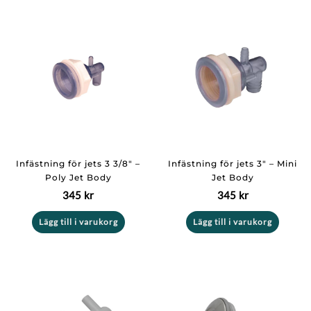
Infästning för jets 3 3/8″ –
Infästning för jets 3″ – Mini
Poly Jet Body
Jet Body
345
kr
345
kr
Lägg till i varukorg
Lägg till i varukorg