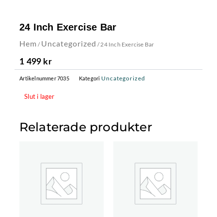
24 Inch Exercise Bar
Hem
Uncategorized
/
/ 24 Inch Exercise Bar
1 499
kr
Uncategorized
Artikelnummer
7035
Kategori
Slut i lager
Relaterade produkter