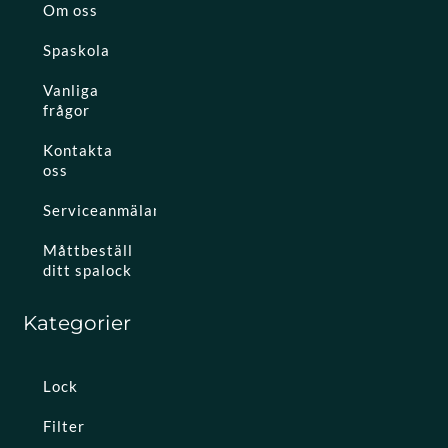
Om oss
Spaskola
Vanliga
frågor
Kontakta
oss
Serviceanmälan
Måttbeställ
ditt spalock
Kategorier
Lock
Filter