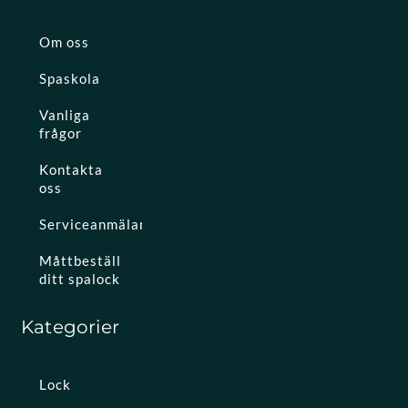
Om oss
Spaskola
Vanliga
frågor
Kontakta
oss
Serviceanmälan
Måttbeställ
ditt spalock
Kategorier
Lock