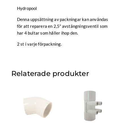
Hydropool
Denna uppsättning av packningar kan användas
för att reparera en 2,5″ avstängningsventil som
har 4 bultar som håller ihop den.
2 st i varje förpackning.
Relaterade produkter