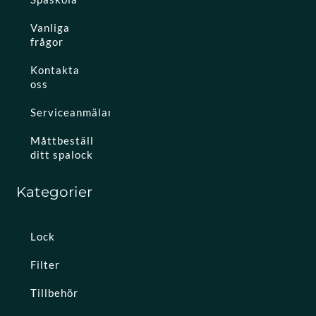
Vanliga
frågor
Kontakta
oss
Serviceanmälan
Måttbeställ
ditt spalock
Kategorier
Lock
Filter
Tillbehör