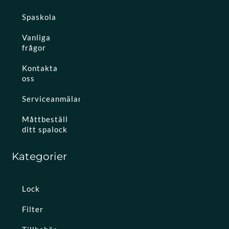
Spaskola
Vanliga
frågor
Kontakta
oss
Serviceanmälan
Måttbeställ
ditt spalock
Kategorier
Lock
Filter