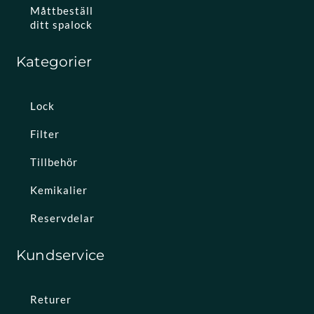
Måttbeställ
ditt spalock
Kategorier
Lock
Filter
Tillbehör
Kemikalier
Reservdelar
Kundservice
Returer