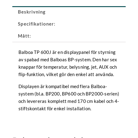
Beskrivning
Specifikationer:
Mått:
Balboa TP 600J är en displaypanel för styrning
av spabad med Balboas BP-system. Den har sex
knappar för temperatur, belysning, jet, AUX och
flip-funktion, vilket gör den enkel att använda.
Displayen är kompatibel med flera Balboa-
system (bl.a. BP200, BP600 och BP2000-serien)
och levereras komplett med 170 cm kabel och 4-
stiftskontakt för enkel installation.