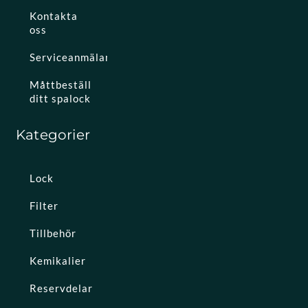
Kontakta
oss
Serviceanmälan
Måttbeställ
ditt spalock
Kategorier
Lock
Filter
Tillbehör
Kemikalier
Reservdelar