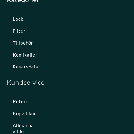
Kategorier
Lock
Filter
Tillbehör
Kemikalier
Reservdelar
Kundservice
Returer
Köpvillkor
Allmänna
villkor