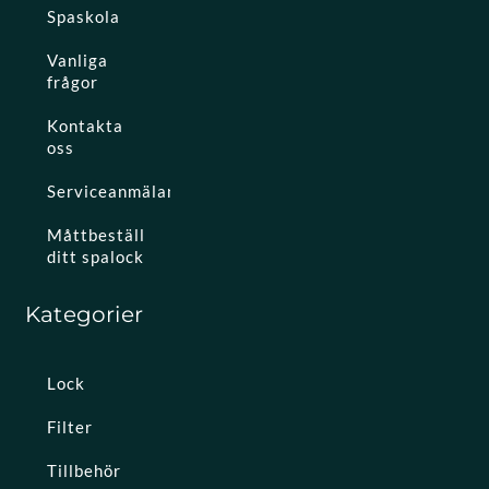
Spaskola
Vanliga
frågor
Kontakta
oss
Serviceanmälan
Måttbeställ
ditt spalock
Kategorier
Lock
Filter
Tillbehör