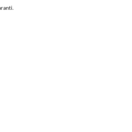
ranti.