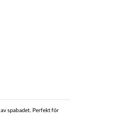
av spabadet. Perfekt för