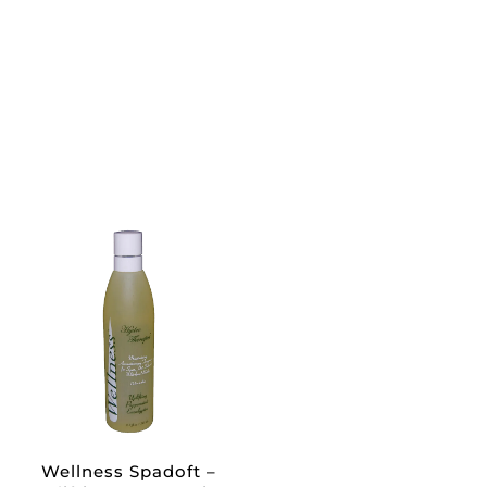
Wellness Spadoft –