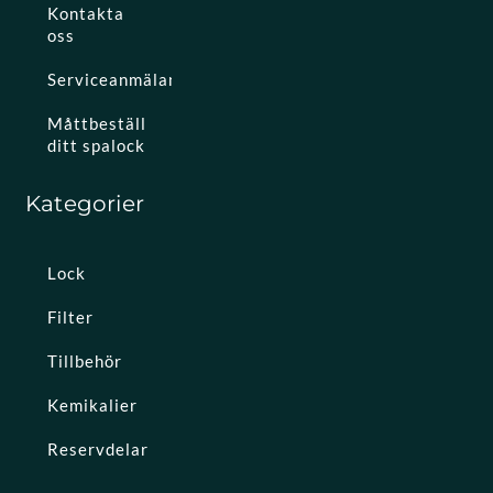
Kontakta
oss
Serviceanmälan
Måttbeställ
ditt spalock
Kategorier
Lock
Filter
Tillbehör
Kemikalier
Reservdelar