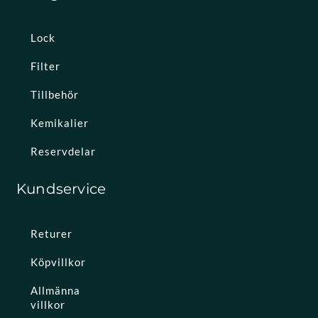
Lock
Filter
Tillbehör
Kemikalier
Reservdelar
Kundservice
Returer
Köpvillkor
Allmänna
villkor