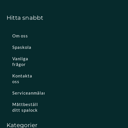
Hitta snabbt
Om oss
Spaskola
Vanliga
frågor
Kontakta
oss
Serviceanmälan
Måttbeställ
ditt spalock
Kategorier