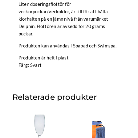
Liten doseringsflottör för
veckorpuckar/veckoklor, är till för att hålla
klorhalten på en jämn nivå från varumärket
Delphin. Flottören är avsedd för 20 grams
puckar.
Produkten kan användas i Spabad och Swimspa.
Produkten är helt i plast
Färg: Svart
Relaterade produkter