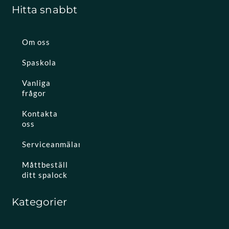
Hitta snabbt
Om oss
Spaskola
Vanliga
frågor
Kontakta
oss
Serviceanmälan
Måttbeställ
ditt spalock
Kategorier