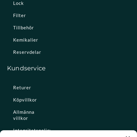
Lock
Filter
Tillbehör
Kemikalier
Reservdelar
Kundservice
Returer
Köpvillkor
Allmänna
villkor
Integritetspolicy