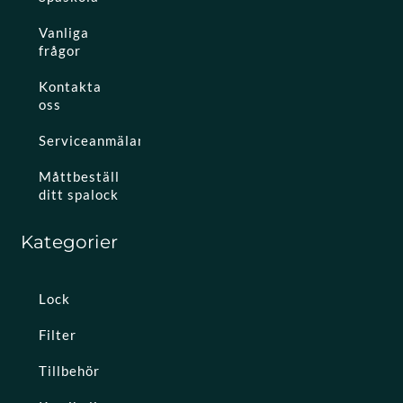
Vanliga
frågor
Kontakta
oss
Serviceanmälan
Måttbeställ
ditt spalock
Kategorier
Lock
Filter
Tillbehör