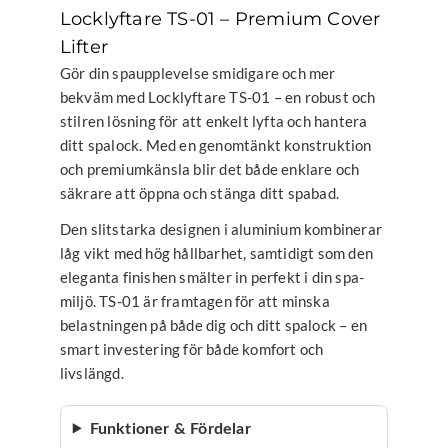
Locklyftare TS-01 – Premium Cover
Lifter
Gör din spaupplevelse smidigare och mer
bekväm med Locklyftare TS-01 – en robust och
stilren lösning för att enkelt lyfta och hantera
ditt spalock. Med en genomtänkt konstruktion
och premiumkänsla blir det både enklare och
säkrare att öppna och stänga ditt spabad.
Den slitstarka designen i aluminium kombinerar
låg vikt med hög hållbarhet, samtidigt som den
eleganta finishen smälter in perfekt i din spa-
miljö. TS-01 är framtagen för att minska
belastningen på både dig och ditt spalock – en
smart investering för både komfort och
livslängd.
Funktioner & Fördelar