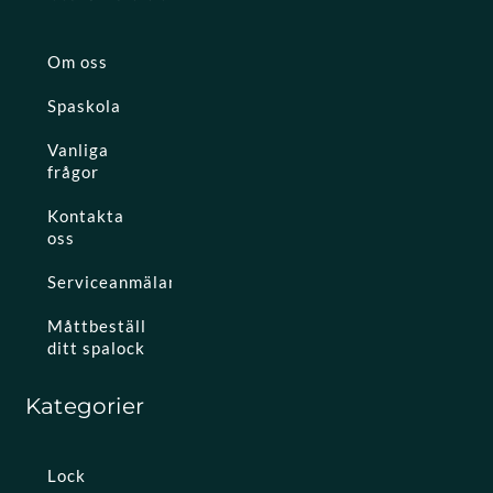
Om oss
Spaskola
Vanliga
frågor
Kontakta
oss
Serviceanmälan
Måttbeställ
ditt spalock
Kategorier
Lock