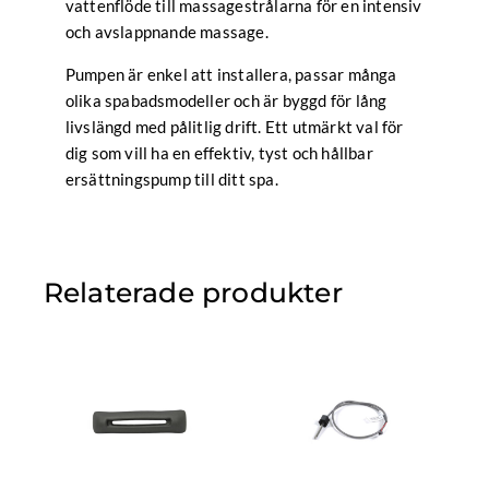
vattenflöde till massagestrålarna för en intensiv
och avslappnande massage.
Pumpen är enkel att installera, passar många
olika spabadsmodeller och är byggd för lång
livslängd med pålitlig drift. Ett utmärkt val för
dig som vill ha en effektiv, tyst och hållbar
ersättningspump till ditt spa.
Relaterade produkter