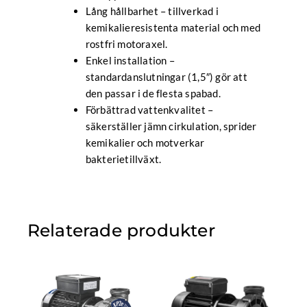
Lång hållbarhet – tillverkad i
kemikalieresistenta material och med
rostfri motoraxel.
Enkel installation –
standardanslutningar (1,5″) gör att
den passar i de flesta spabad.
Förbättrad vattenkvalitet –
säkerställer jämn cirkulation, sprider
kemikalier och motverkar
bakterietillväxt.
Relaterade produkter