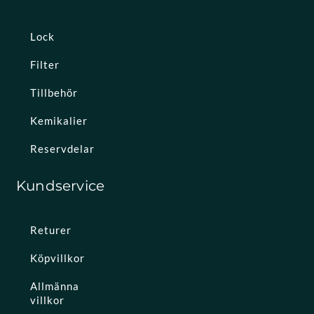
Lock
Filter
Tillbehör
Kemikalier
Reservdelar
Kundservice
Returer
Köpvillkor
Allmänna
villkor