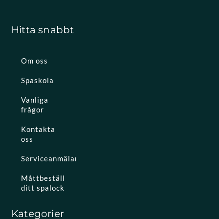
Hitta snabbt
Om oss
Spaskola
Vanliga
frågor
Kontakta
oss
Serviceanmälan
Måttbeställ
ditt spalock
Kategorier