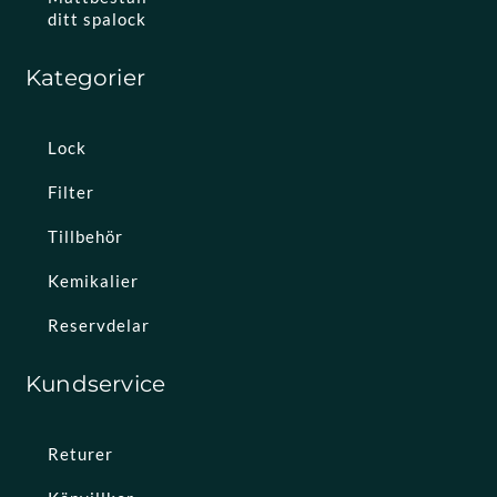
ditt spalock
Kategorier
Lock
Filter
Tillbehör
Kemikalier
Reservdelar
Kundservice
Returer