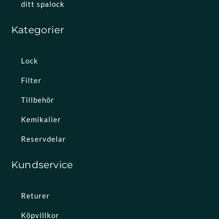
ditt spalock
Kategorier
Lock
Filter
Tillbehör
Kemikalier
Reservdelar
Kundservice
Returer
Köpvillkor