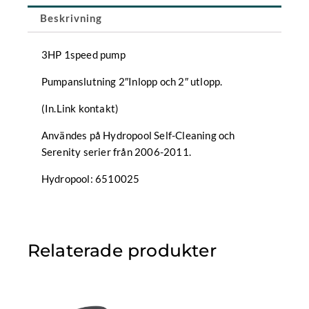
Beskrivning
3HP 1speed pump
Pumpanslutning 2″Inlopp och 2″ utlopp.
(In.Link kontakt)
Användes på Hydropool Self-Cleaning och
Serenity serier från 2006-2011.
Hydropool: 6510025
Relaterade produkter