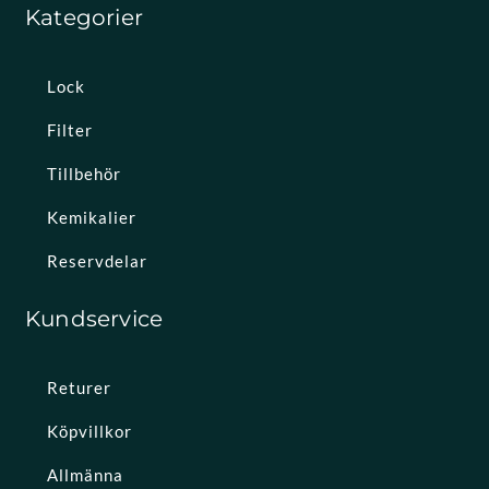
Kategorier
Lock
Filter
Tillbehör
Kemikalier
Reservdelar
Kundservice
Returer
Köpvillkor
Allmänna