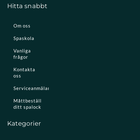
Hitta snabbt
Om oss
Spaskola
Vanliga
frågor
Kontakta
oss
Serviceanmälan
Måttbeställ
ditt spalock
Kategorier