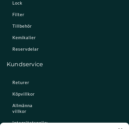
Lock
Filter
Tillbehör
Kemikalier
Reservdelar
Kundservice
Returer
Köpvillkor
Allmänna
villkor
Integritetspolicy