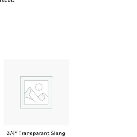
3/4″ Transparant Slang