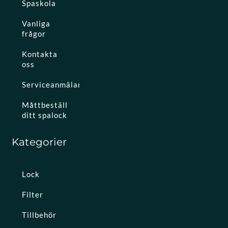
Spaskola
Vanliga
frågor
Kontakta
oss
Serviceanmälan
Måttbeställ
ditt spalock
Kategorier
Lock
Filter
Tillbehör