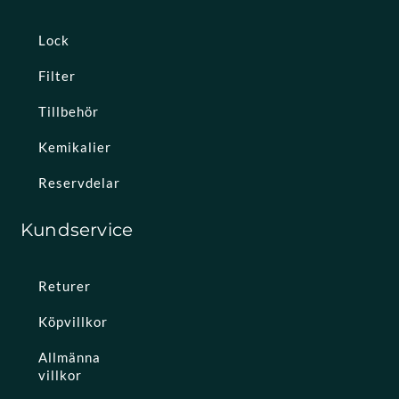
Lock
Filter
Tillbehör
Kemikalier
Reservdelar
Kundservice
Returer
Köpvillkor
Allmänna
villkor