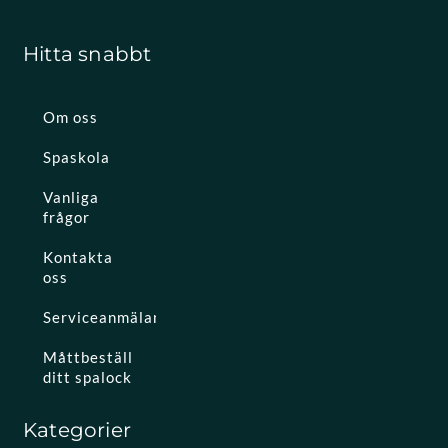
Hitta snabbt
Om oss
Spaskola
Vanliga
frågor
Kontakta
oss
Serviceanmälan
Måttbeställ
ditt spalock
Kategorier