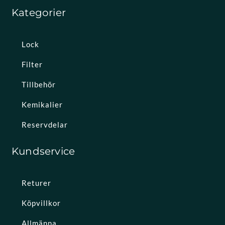
Kategorier
Lock
Filter
Tillbehör
Kemikalier
Reservdelar
Kundservice
Returer
Köpvillkor
Allmänna