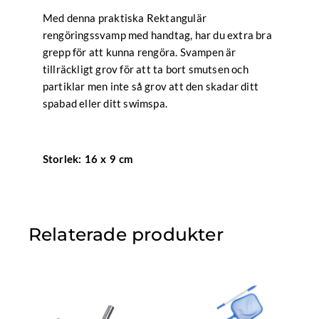
Med denna praktiska Rektangulär
rengöringssvamp med handtag, har du extra bra
grepp för att kunna rengöra. Svampen är
tillräckligt grov för att ta bort smutsen och
partiklar men inte så grov att den skadar ditt
spabad eller ditt swimspa.
Storlek:
16 x 9 cm
Relaterade produkter