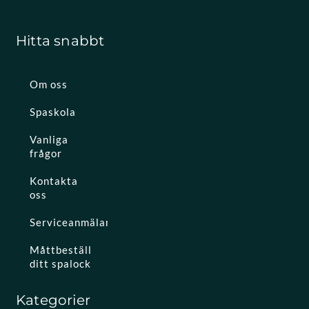
Hitta snabbt
Om oss
Spaskola
Vanliga
frågor
Kontakta
oss
Serviceanmälan
Måttbeställ
ditt spalock
Kategorier