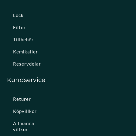
Lock
Filter
Tillbehör
Kemikalier
Reservdelar
Kundservice
Returer
Köpvillkor
Allmänna
villkor