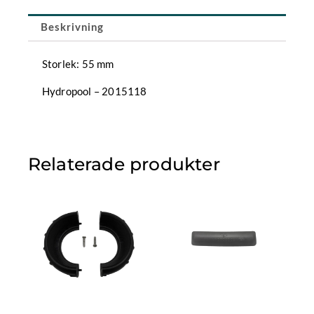
Beskrivning
Storlek: 55 mm
Hydropool – 2015118
Relaterade produkter