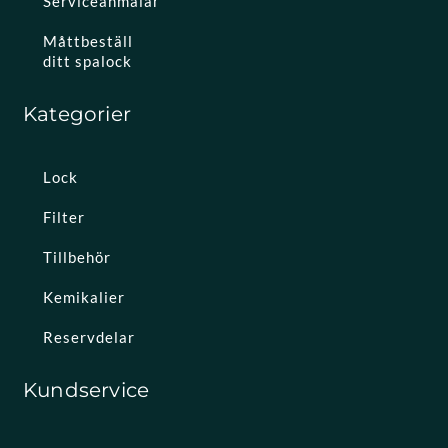
Serviceanmälan
Måttbeställ
ditt spalock
Kategorier
Lock
Filter
Tillbehör
Kemikalier
Reservdelar
Kundservice