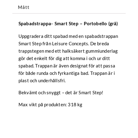
Mått
Spabadstrappa- Smart Step – Portobello (grå)
Uppgradera ditt spabad med en spabadstrappan
Smart Step från Leisure Concepts. De breda
trappstegen med ett halksäkert gummiunderlag
gör det enkelt för dig att komma i och ur ditt
spabad. Trappan är även designat för att passa
för både runda och fyrkantiga bad. Trappan är i
plast och underhållsfri.
Bekvämt och snyggt – det är Smart Step!
Max vikt på produkten: 318 kg