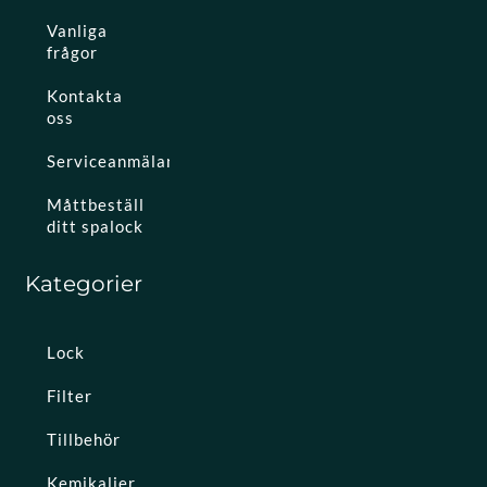
Vanliga
frågor
Kontakta
oss
Serviceanmälan
Måttbeställ
ditt spalock
Kategorier
Lock
Filter
Tillbehör
Kemikalier