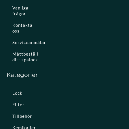
Vanliga
frågor
Kontakta
oss
Serviceanmälan
Måttbeställ
ditt spalock
Kategorier
Lock
Filter
Tillbehör
Kemikalier