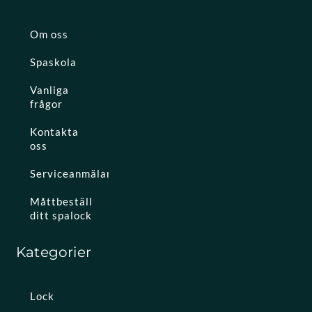
Om oss
Spaskola
Vanliga
frågor
Kontakta
oss
Serviceanmälan
Måttbeställ
ditt spalock
Kategorier
Lock