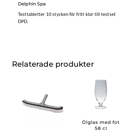
Delphin Spa
Testtabletter 10 stycken för fritt klor till testset
DPD.
Relaterade produkter
Ölglas med fot
58 cl