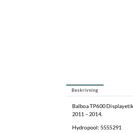
Beskrivning
Balboa TP600 Displayetike
2011 – 2014.
Hydropool: 5555291