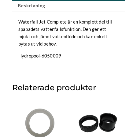
Beskrivning
Waterfall Jet Complete är en komplett del till
spabadets vattenfallsfunktion. Den ger ett
mjukt och jämnt vattenflöde och kan enkelt
bytas ut vid behov.
Hydropool-6050009
Relaterade produkter