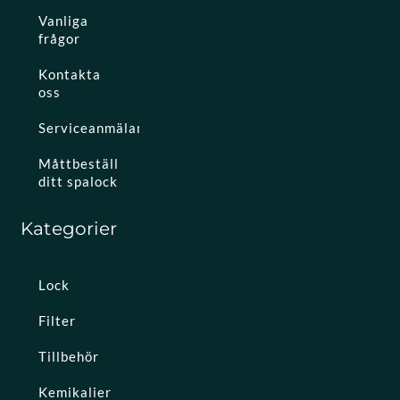
Vanliga
frågor
Kontakta
oss
Serviceanmälan
Måttbeställ
ditt spalock
Kategorier
Lock
Filter
Tillbehör
Kemikalier