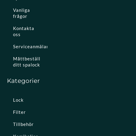
Vanliga
frågor
Kontakta
oss
Serviceanmälan
Måttbeställ
ditt spalock
Kategorier
Lock
Filter
Tillbehör