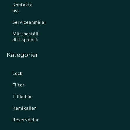
Kontakta
oss
Serviceanmälan
Måttbeställ
ditt spalock
Kategorier
Lock
Filter
Tillbehör
Kemikalier
Reservdelar