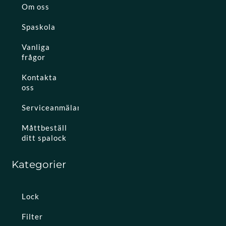
Om oss
Spaskola
Vanliga
frågor
Kontakta
oss
Serviceanmälan
Måttbeställ
ditt spalock
Kategorier
Lock
Filter