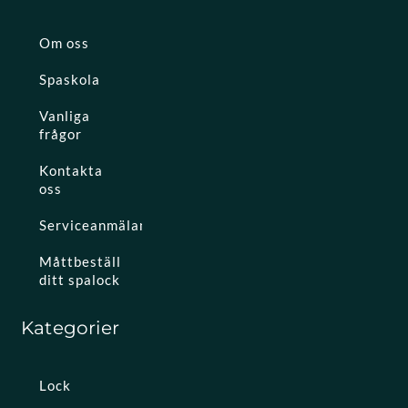
Om oss
Spaskola
Vanliga
frågor
Kontakta
oss
Serviceanmälan
Måttbeställ
ditt spalock
Kategorier
Lock