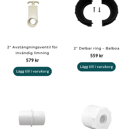
2″ Avstängningsventil för
2″ Delbar ring – Balboa
invändig limning
559
kr
579
kr
Lägg till i varukorg
Lägg till i varukorg