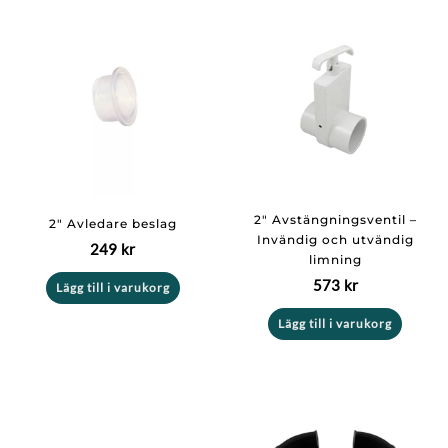
2″ Avstängningsventil –
2″ Avledare beslag
Invändig och utvändig
249
kr
limning
573
kr
Lägg till i varukorg
Lägg till i varukorg