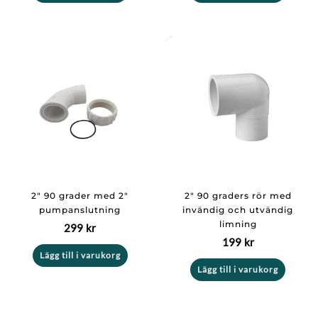
2″ 90 grader med 2″
2″ 90 graders rör med
pumpanslutning
invändig och utvändig
limning
299
kr
199
kr
Lägg till i varukorg
Lägg till i varukorg