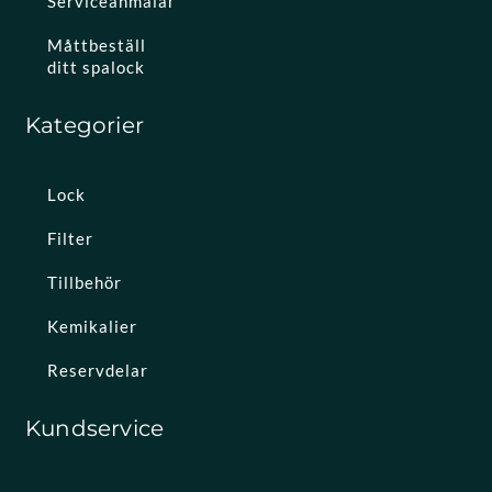
Serviceanmälan
Måttbeställ
ditt spalock
Kategorier
Lock
Filter
Tillbehör
Kemikalier
Reservdelar
Kundservice