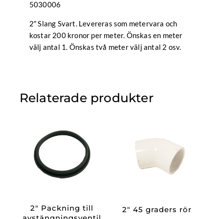
5030006
2″ Slang Svart. Levereras som metervara och
kostar 200 kronor per meter. Önskas en meter
välj antal 1. Önskas två meter välj antal 2 osv.
Relaterade produkter
2″ Packning till
2″ 45 graders rör
avstängningsventil