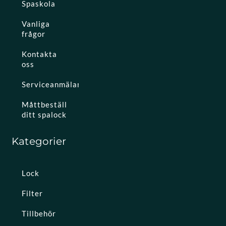
Spaskola
Vanliga
frågor
Kontakta
oss
Serviceanmälan
Måttbeställ
ditt spalock
Kategorier
Lock
Filter
Tillbehör