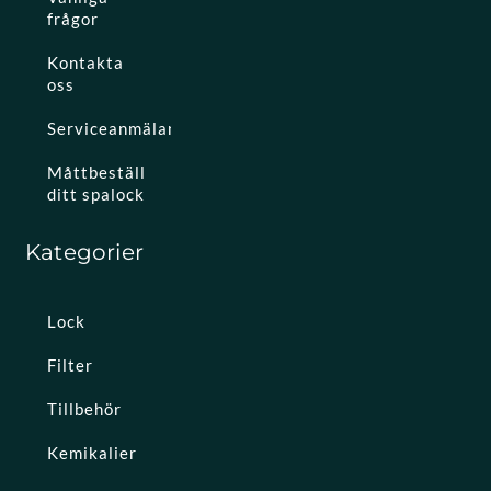
frågor
Kontakta
oss
Serviceanmälan
Måttbeställ
ditt spalock
Kategorier
Lock
Filter
Tillbehör
Kemikalier